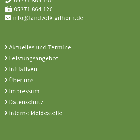
05371 864 100
05371 864 120
info@landvolk-gifhorn.de
Aktuelles und Termine
Leistungsangebot
Initiativen
Über uns
Impressum
Datenschutz
Interne Meldestelle