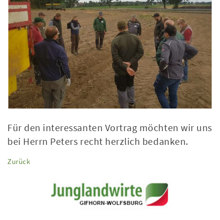
Für den interessanten Vortrag möchten wir uns
bei Herrn Peters recht herzlich bedanken.
Zurück