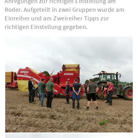
Anregungen zur richtigen Einstellung am
Roder. Aufgeteilt in zwei Gruppen wurde am
Einreiher und am Zweireiher Tipps zur
richtigen Einstellung gegeben.