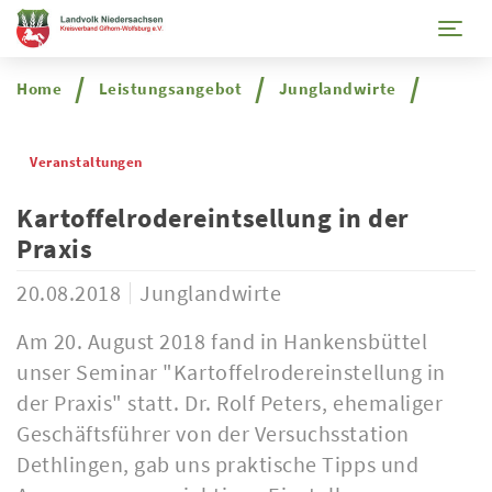
Togg
Home
Leistungsangebot
Junglandwirte
Veranstaltungen
Kartoffelrodereintsellung in der
Praxis
20.08.2018
Junglandwirte
Am 20. August 2018 fand in Hankensbüttel
unser Seminar "Kartoffelrodereinstellung in
der Praxis" statt. Dr. Rolf Peters, ehemaliger
Geschäftsführer von der Versuchsstation
Dethlingen, gab uns praktische Tipps und