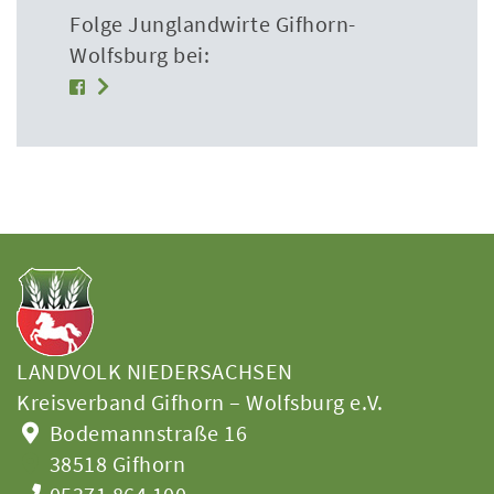
Folge Junglandwirte Gifhorn-
Wolfsburg bei:
LANDVOLK NIEDERSACHSEN
Kreisverband Gifhorn – Wolfsburg e.V.
Bodemannstraße 16
38518 Gifhorn