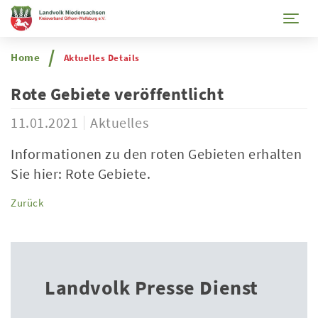
Togg
Home
Aktuelles Details
Rote Gebiete veröffentlicht
11.01.2021
Aktuelles
Informationen zu den roten Gebieten erhalten
Sie hier: Rote Gebiete.
Zurück
Landvolk Presse Dienst