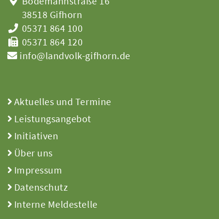
Bodemannstraße 16
38518 Gifhorn
05371 864 100
05371 864 120
info@landvolk-gifhorn.de
Aktuelles und Termine
Leistungsangebot
Initiativen
Über uns
Impressum
Datenschutz
Interne Meldestelle