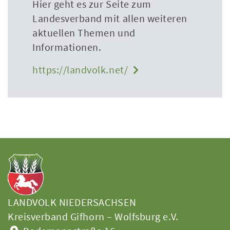
Hier geht es zur Seite zum
Landesverband mit allen weiteren
aktuellen Themen und
Informationen.
https://landvolk.net/
LANDVOLK NIEDERSACHSEN
Kreisverband Gifhorn – Wolfsburg e.V.