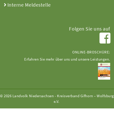
Interne Meldestelle
Folgen Sie uns auf
ONLINE-BROSCHÜRE:
Erfahren Sie mehr über uns und unsere Leistungen.
© 2026 Landvolk Niedersachsen - Kreisverband Gifhorn – Wolfsburg
e.V.