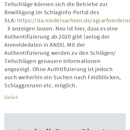
Teilschläge können sich die Betriebe zur
Bewilligung im Schlaginfo-Portal des
SLA:
https://sla.niedersachsen.de/agrarfoerderu
anzeigen lassen. Neu ist hier, dass es eine
Authentifizierung ab 2020 gibt (anlog der
Anmeldedaten in ANDI). Mit der
Authentifizierung werden zu den Schlägen/
Teilschlägen genauere Informationen
angezeigt. Ohne Authtifizierung ist jedoch
auch weiterhin ein Suchen nach Feldblöcken,
Schlaggrenzen etc. möglich.
Zurück