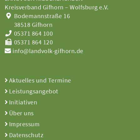
Kreisverband Gifhorn – Wolfsburg e.V.
Bodemannstraße 16
38518 Gifhorn
05371 864 100
05371 864 120
info@landvolk-gifhorn.de
Aktuelles und Termine
Leistungsangebot
Initiativen
Über uns
Impressum
Datenschutz