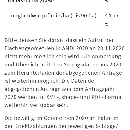
Junglandwirtprämie/ha (bis 90 ha)
44,27
€
Bitte denken Sie daran, dass ein Aufruf der
Flächengeometrien in ANDI 2020 ab 20.11.2020
nicht mehr möglich sein wird. Die Anmeldung
und Übersicht mit den Antragsdaten aus 2020
zum Herunterladen der abgegebenen Anträge
ist weiterhin möglich. Die Daten der
abgegebenen Anträge aus dem Antragsjahr
2020 werden im XML-, shape- und PDF- Format
weiterhin verfügbar sein.
Die bewilligten Geometrien 2020 im Rahmen
der Direktzahlungen der jeweiligen Schläge/