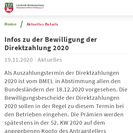
Home
Aktuelles Details
Infos zu der Bewilligung der
Direktzahlung 2020
19.11.2020
Aktuelles
Als Auszahlungstermin der Direktzahlungen
2020 ist vom BMEL in Abstimmung allen den
Bundesländern der 18.12.2020 vorgesehen. Die
Bewilligungsbescheide der Direktzahlungen
2020 sollen in der Regel zu diesem Termin bei
den Betrieben eingehen. Die Prämien werden
spätestens in der 52. KW 2020 auf dem
angegebenen Konto des Antragstellers