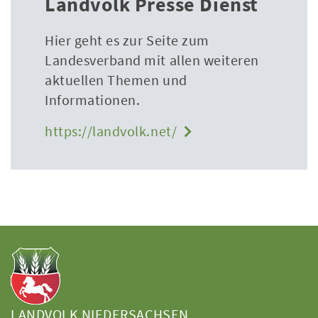
Landvolk Presse Dienst
Hier geht es zur Seite zum
Landesverband mit allen weiteren
aktuellen Themen und
Informationen.
https://landvolk.net/
LANDVOLK NIEDERSACHSEN